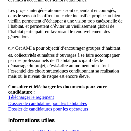
Les projets intergénérationnels sont cependant encouragés,
dans le sens où ils offrent un cadre inclusif et propice au bien
vieillir, permettent d’échapper à une vision trop catégorielle de
l’habitat, et permettent d’éviter un vieillissement global de
l’habitat participatif en favorisant le renouvellement des
générations.
👉 Cet AMI a pour objectif d’encourager groupes d’habitant⸱
es, collectivités et maîtres d’ouvrages à se faire accompagner
par des professionnels de l’habitat participatif dès le
démarrage du projet, c’est-à-dire au moment où se font
l’essentiel des choix stratégiques conditionnant sa réalisation
mais où le niveau de risque est encore élevé.
Consulter et télécharger les documents pour votre
candidature :
Télécharger le règlement
Dossier de candidature pour les habitant⸱es
Dossier de candidatures pour les opérateurs
Informations utiles