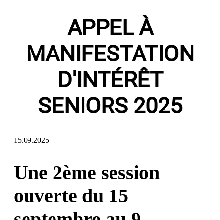
APPEL À
MANIFESTATION
D'INTÉRÊT
SENIORS 2025
15.09.2025
Une 2ème session
ouverte du 15
septembre au 9