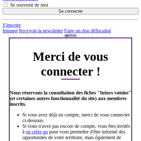
Se souvenir de moi
Se connecter
S'inscrire
Intranet
Recevoir la newsletter
Faire un don défiscalisé
AudrY
Merci de vous
connecter !
Nous réservons la consultation des fiches "futurs voisins"
(et certaines autres fonctionnalité du site) aux membres
inscrits.
Si vous avez déjà un compte, merci de vous connecter
ci-dessous.
Si vous n'avez pas encore de compte, vous êtes invités
à
en créer un
pour vous permettre d'être informé des
opportunités de votre territoire, mais également de