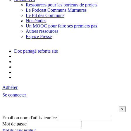
Ressources pour les porteurs de projets
Le Podcast Communs Murmures
Le Fil des Communs
Nos études
Un MOOC pour faire ses premiers pas
Autres ressources
Espace Presse
Doc partagé refonte site
Adhérer
Se connecter
Email ou nom d'utilisateur.ice
Mot de passe
Mot de passe perdu ?