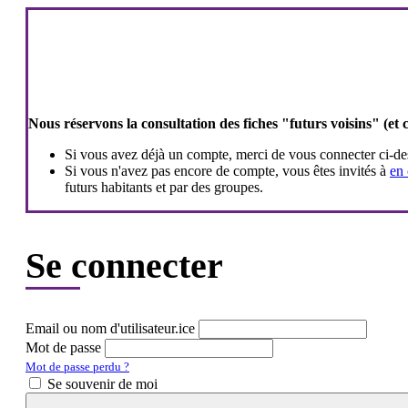
Nous réservons la consultation des fiches "futurs voisins" (et 
Si vous avez déjà un compte, merci de vous connecter ci-de
Si vous n'avez pas encore de compte, vous êtes invités à
en 
futurs habitants et par des groupes.
Se connecter
Email ou nom d'utilisateur.ice
Mot de passe
Mot de passe perdu ?
Se souvenir de moi