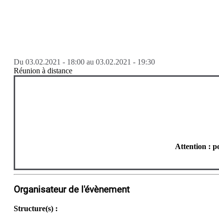
Du
03.02.2021 - 18:00
au
03.02.2021 - 19:30
Réunion à distance
Attention : p
Organisateur de l'évènement
Structure(s) :