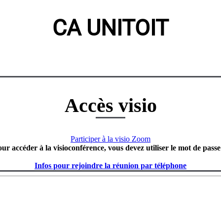
CA UNITOIT
Accès visio
Participer à la visio Zoom
our accéder à la visioconférence, vous devez utiliser le mot de passe
Infos pour rejoindre la réunion par téléphone