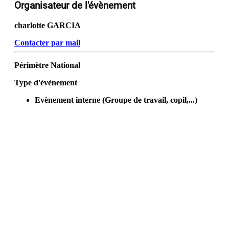
Organisateur de l'évènement
charlotte GARCIA
Contacter par mail
Périmètre
National
Type d'évènement
Evènement interne (Groupe de travail, copil,...)