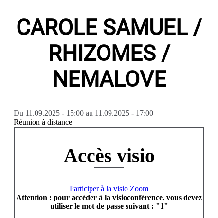
CAROLE SAMUEL /
RHIZOMES /
NEMALOVE
Du
11.09.2025 - 15:00
au
11.09.2025 - 17:00
Réunion à distance
Accès visio
Participer à la visio Zoom
Attention : pour accéder à la visioconférence, vous devez
utiliser le mot de passe suivant : "1"