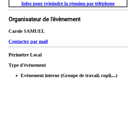
Infos pour rejoindre la réunion par téléphone
Organisateur de l'évènement
Carole SAMUEL
Contacter par mail
Périmètre
Local
Type d'évènement
Evènement interne (Groupe de travail, copil,...)