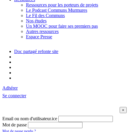
Ressources pour les porteurs de projets
Le Podcast Communs Murmures
Le Fil des Communs
Nos études
Un MOOC pour faire ses premiers pas
Autres ressources
Espace Presse
Doc partagé refonte site
Adhérer
Se connecter
Email ou nom d'utilisateur.ice
Mot de passe
Mot de passe perdu ?