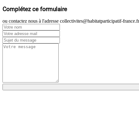
Complétez ce formulaire
ou contactez nous à l'adresse collectivites@habitatparticipatif-france