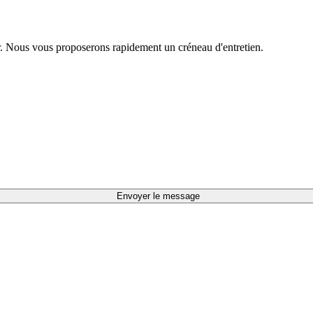
.fr. Nous vous proposerons rapidement un créneau d'entretien.
Envoyer le message