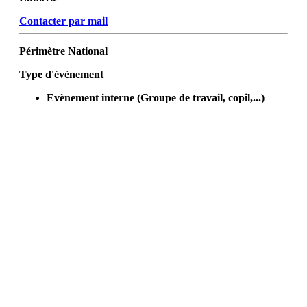
Contacter par mail
Périmètre
National
Type d'évènement
Evènement interne (Groupe de travail, copil,...)