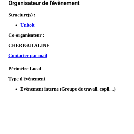
Organisateur de l'évènement
Structure(s) :
Unitoit
Co-organisateur :
CHERIGUI ALINE
Contacter par mail
Périmètre
Local
Type d'évènement
Evènement interne (Groupe de travail, copil,...)