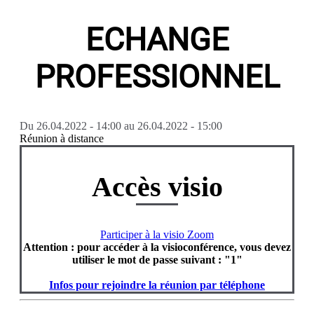
ECHANGE
PROFESSIONNEL
Du
26.04.2022 - 14:00
au
26.04.2022 - 15:00
Réunion à distance
Accès visio
Participer à la visio Zoom
Attention : pour accéder à la visioconférence, vous devez
utiliser le mot de passe suivant : "1"
Infos pour rejoindre la réunion par téléphone