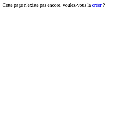
Cette page n'existe pas encore, voulez-vous la
créer
?