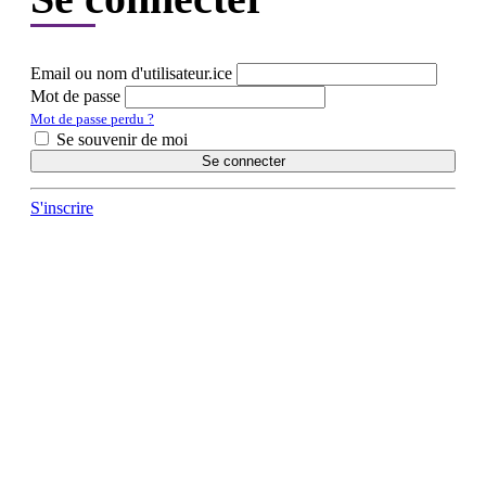
Email ou nom d'utilisateur.ice
Mot de passe
Mot de passe perdu ?
Se souvenir de moi
Se connecter
S'inscrire