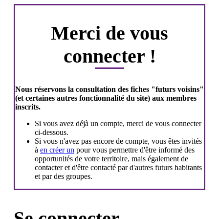
Merci de vous
connecter !
Nous réservons la consultation des fiches "futurs voisins"
(et certaines autres fonctionnalité du site) aux membres
inscrits.
Si vous avez déjà un compte, merci de vous connecter
ci-dessous.
Si vous n'avez pas encore de compte, vous êtes invités
à
en créer un
pour vous permettre d'être informé des
opportunités de votre territoire, mais également de
contacter et d'être contacté par d'autres futurs habitants
et par des groupes.
Se connecter