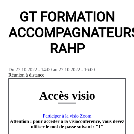
GT FORMATION
ACCOMPAGNATEUR
RAHP
Du
27.10.2022 - 14:00
au
27.10.2022 - 16:00
Réunion à distance
Accès visio
Participer à la visio Zoom
Attention : pour accéder à la visioconférence, vous devez
utiliser le mot de passe suivant : "1"