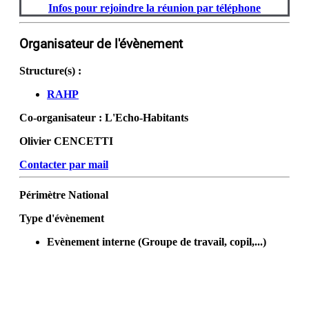
Infos pour rejoindre la réunion par téléphone
Organisateur de l'évènement
Structure(s) :
RAHP
Co-organisateur :
L'Echo-Habitants
Olivier CENCETTI
Contacter par mail
Périmètre
National
Type d'évènement
Evènement interne (Groupe de travail, copil,...)