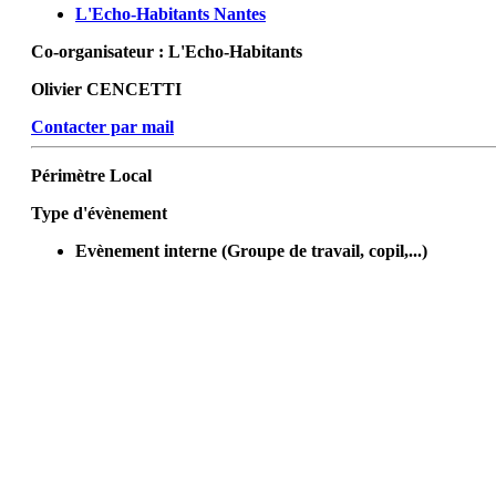
L'Echo-Habitants Nantes
Co-organisateur :
L'Echo-Habitants
Olivier CENCETTI
Contacter par mail
Périmètre
Local
Type d'évènement
Evènement interne (Groupe de travail, copil,...)