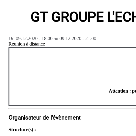
GT GROUPE L'EC
Du
09.12.2020 - 18:00
au
09.12.2020 - 21:00
Réunion à distance
Attention : p
Organisateur de l'évènement
Structure(s) :