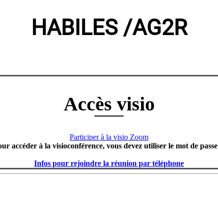
HABILES /AG2R
Accès visio
Participer à la visio Zoom
our accéder à la visioconférence, vous devez utiliser le mot de passe
Infos pour rejoindre la réunion par téléphone