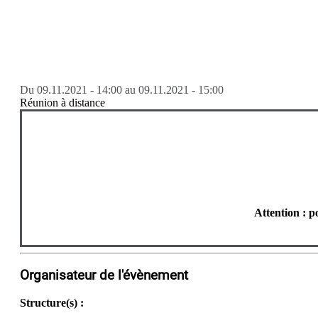
Du
09.11.2021 - 14:00
au
09.11.2021 - 15:00
Réunion à distance
Attention : p
Organisateur de l'évènement
Structure(s) :