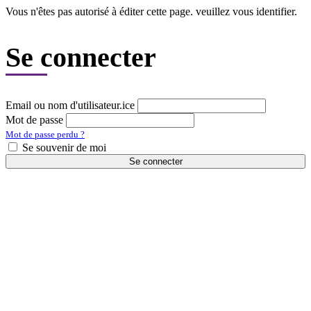
Vous n'êtes pas autorisé à éditer cette page. veuillez vous identifier.
Se connecter
Email ou nom d'utilisateur.ice
Mot de passe
Mot de passe perdu ?
Se souvenir de moi
Se connecter