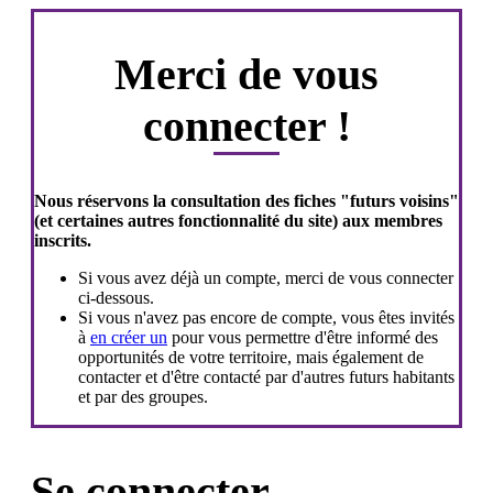
Merci de vous
connecter !
Nous réservons la consultation des fiches "futurs voisins"
(et certaines autres fonctionnalité du site) aux membres
inscrits.
Si vous avez déjà un compte, merci de vous connecter
ci-dessous.
Si vous n'avez pas encore de compte, vous êtes invités
à
en créer un
pour vous permettre d'être informé des
opportunités de votre territoire, mais également de
contacter et d'être contacté par d'autres futurs habitants
et par des groupes.
Se connecter