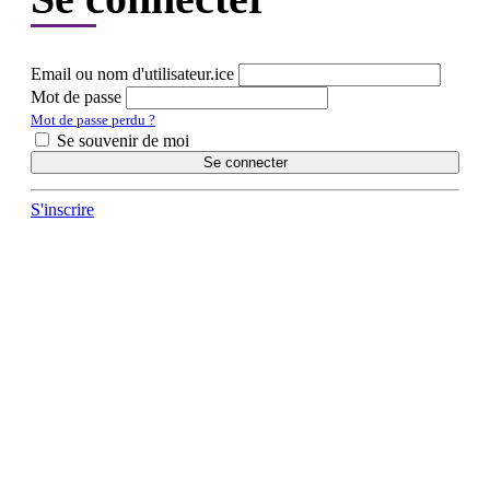
Email ou nom d'utilisateur.ice
Mot de passe
Mot de passe perdu ?
Se souvenir de moi
Se connecter
S'inscrire