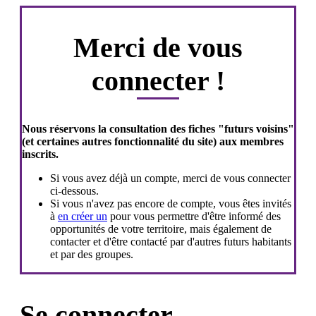
Merci de vous
connecter !
Nous réservons la consultation des fiches "futurs voisins"
(et certaines autres fonctionnalité du site) aux membres
inscrits.
Si vous avez déjà un compte, merci de vous connecter
ci-dessous.
Si vous n'avez pas encore de compte, vous êtes invités
à
en créer un
pour vous permettre d'être informé des
opportunités de votre territoire, mais également de
contacter et d'être contacté par d'autres futurs habitants
et par des groupes.
Se connecter