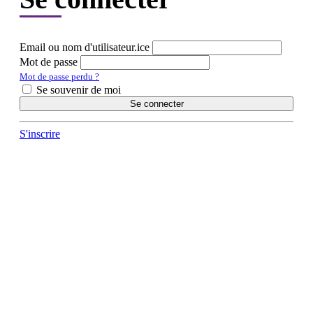
Email ou nom d'utilisateur.ice
Mot de passe
Mot de passe perdu ?
Se souvenir de moi
Se connecter
S'inscrire