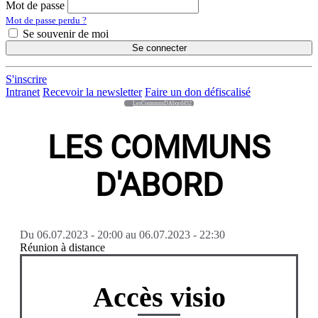
Mot de passe
Mot de passe perdu ?
Se souvenir de moi
Se connecter
S'inscrire
Intranet
Recevoir la newsletter
Faire un don défiscalisé
LesCommunsDAbord452
LES COMMUNS
D'ABORD
Du
06.07.2023 - 20:00
au
06.07.2023 - 22:30
Réunion à distance
Accès visio