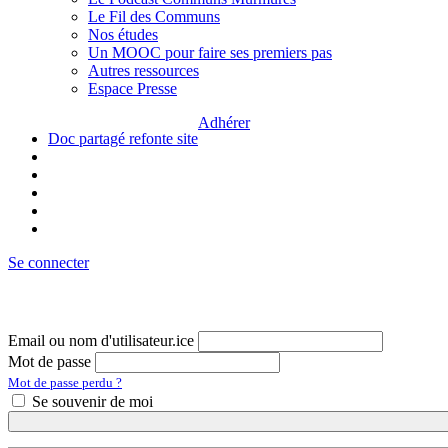
Le Fil des Communs
Nos études
Un MOOC pour faire ses premiers pas
Autres ressources
Espace Presse
Adhérer
Doc partagé refonte site
Se connecter
Email ou nom d'utilisateur.ice
Mot de passe
Mot de passe perdu ?
Se souvenir de moi