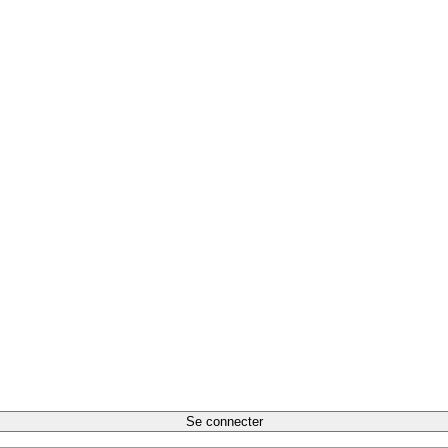
Se connecter