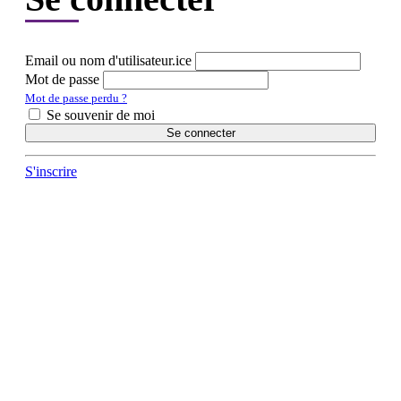
Email ou nom d'utilisateur.ice
Mot de passe
Mot de passe perdu ?
Se souvenir de moi
Se connecter
S'inscrire