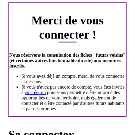
Merci de vous
connecter !
Nous réservons la consultation des fiches "futurs voisins"
(et certaines autres fonctionnalité du site) aux membres
inscrits.
Si vous avez déjà un compte, merci de vous connecter
ci-dessous.
Si vous n'avez pas encore de compte, vous êtes invités
à
en créer un
pour vous permettre d'être informé des
opportunités de votre territoire, mais également de
contacter et d'être contacté par d'autres futurs habitants
et par des groupes.
Se connecter