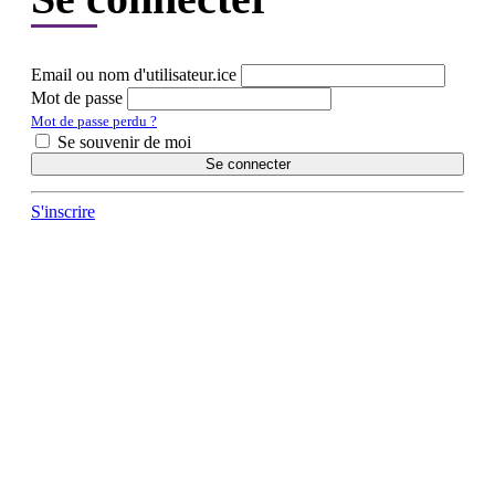
Email ou nom d'utilisateur.ice
Mot de passe
Mot de passe perdu ?
Se souvenir de moi
Se connecter
S'inscrire