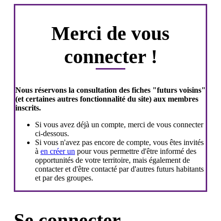
Merci de vous
connecter !
Nous réservons la consultation des fiches "futurs voisins"
(et certaines autres fonctionnalité du site) aux membres
inscrits.
Si vous avez déjà un compte, merci de vous connecter
ci-dessous.
Si vous n'avez pas encore de compte, vous êtes invités
à
en créer un
pour vous permettre d'être informé des
opportunités de votre territoire, mais également de
contacter et d'être contacté par d'autres futurs habitants
et par des groupes.
Se connecter