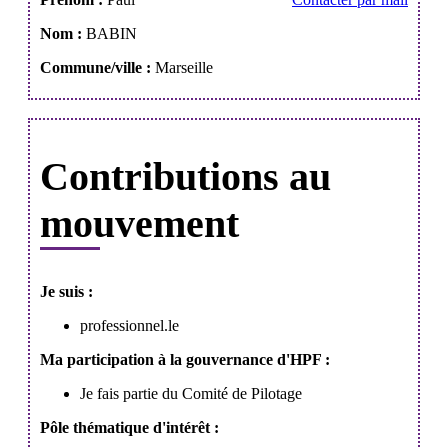
Nom :
BABIN
Commune/ville :
Marseille
Contributions au
mouvement
Je suis :
professionnel.le
Ma participation à la gouvernance d'HPF :
Je fais partie du Comité de Pilotage
Pôle thématique d'intérêt :