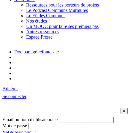
Ressources pour les porteurs de projets
Le Podcast Communs Murmures
Le Fil des Communs
Nos études
Un MOOC pour faire ses premiers pas
Autres ressources
Espace Presse
Doc partagé refonte site
Adhérer
Se connecter
Email ou nom d'utilisateur.ice
Mot de passe
Mot de passe perdu ?