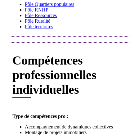
Pôle Quartiers populaires
Pôle RNHP
Pôle Ressources
Pôle Ruralité
Pôle territoires
Compétences
professionnelles
individuelles
Type de compétences pro :
Accompagnement de dynamiques collectives
Montage de projets immobiliers