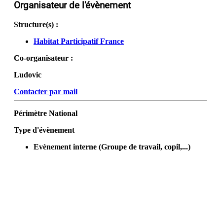
Organisateur de l'évènement
Structure(s) :
Habitat Participatif France
Co-organisateur :
Ludovic
Contacter par mail
Périmètre
National
Type d'évènement
Evènement interne (Groupe de travail, copil,...)