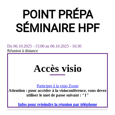
POINT PRÉPA
SÉMINAIRE HPF
Du
06.10.2025 - 15:00
au
06.10.2025 - 16:30
Réunion à distance
Accès visio
Participer à la visio Zoom
Attention : pour accéder à la visioconférence, vous devez
utiliser le mot de passe suivant : "1"
Infos pour rejoindre la réunion par téléphone