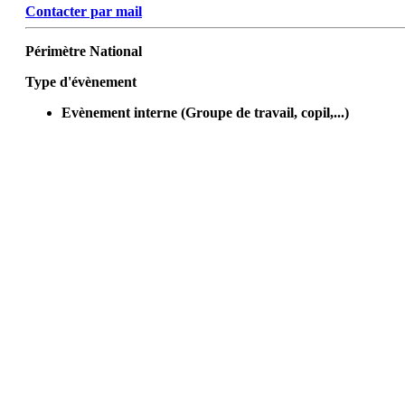
Contacter par mail
Périmètre
National
Type d'évènement
Evènement interne (Groupe de travail, copil,...)