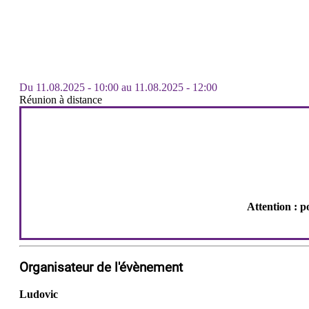
Du
11.08.2025 - 10:00
au
11.08.2025 - 12:00
Réunion à distance
Attention : p
Organisateur de l'évènement
Ludovic