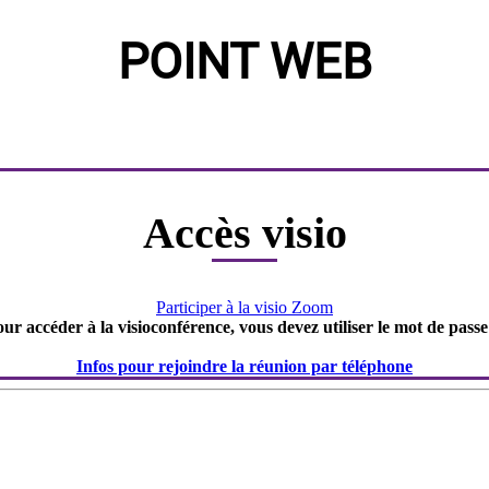
POINT WEB
Accès visio
Participer à la visio Zoom
our accéder à la visioconférence, vous devez utiliser le mot de passe
Infos pour rejoindre la réunion par téléphone