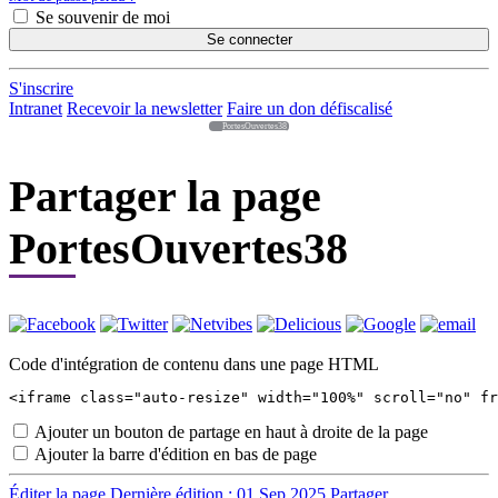
Se souvenir de moi
Se connecter
S'inscrire
Intranet
Recevoir la newsletter
Faire un don défiscalisé
PortesOuvertes38
Partager la page
PortesOuvertes38
Code d'intégration de contenu dans une page HTML
Ajouter un bouton de partage en haut à droite de la page
Ajouter la barre d'édition en bas de page
Éditer la page
Dernière édition : 01 Sep 2025
Partager