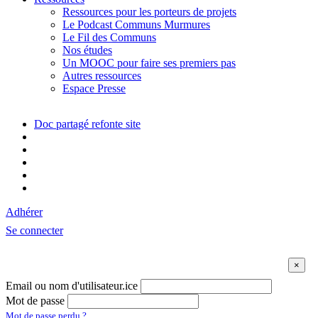
Ressources pour les porteurs de projets
Le Podcast Communs Murmures
Le Fil des Communs
Nos études
Un MOOC pour faire ses premiers pas
Autres ressources
Espace Presse
Doc partagé refonte site
Adhérer
Se connecter
Email ou nom d'utilisateur.ice
Mot de passe
Mot de passe perdu ?