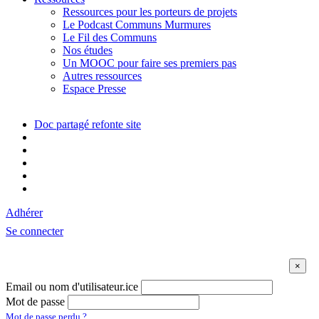
Ressources pour les porteurs de projets
Le Podcast Communs Murmures
Le Fil des Communs
Nos études
Un MOOC pour faire ses premiers pas
Autres ressources
Espace Presse
Doc partagé refonte site
Adhérer
Se connecter
Email ou nom d'utilisateur.ice
Mot de passe
Mot de passe perdu ?