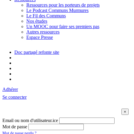
Ressources pour les porteurs de projets
Le Podcast Communs Murmures
Le Fil des Communs
Nos études
Un MOOC pour faire ses premiers pas
Autres ressources
Espace Presse
Doc partagé refonte site
Adhérer
Se connecter
Email ou nom d'utilisateur.ice
Mot de passe
Mot de passe perdu ?