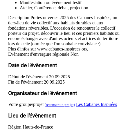
Manifestation ou évènement festif
Atelier, Conférence, débat, projection...
Description
Portes ouvertes 2025 des Cabanes Inspirées, un
tiers-lieu de vie collectif aux habitats durables et aux
fondations réversibles. L'occasion de rencontrer le collectif
porteur du projet, découvrir le lieu et ces premiers habitats ou
encore échanger avec d'autres acteurs et actrices du territoire
lors de cette journée que l'on souhaite conviviale :)
Plus d'infos sur www.cabanes-inspirees.org
Evènement d'envergure régionale
Non
Date de l'évènement
Début de l'évènement
20.09.2025
Fin de l'évènement
20.09.2025
Organisateur de l'évènement
Votre groupe/projet
Les Cabanes Inspirées
(recenser un projet)
Lieu de l'évènement
Région
Hauts-de-France