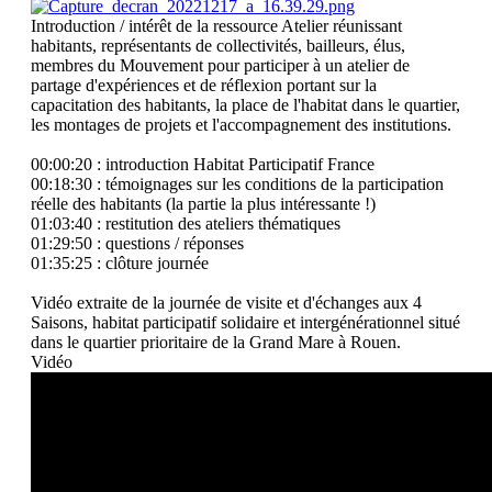
Introduction / intérêt de la ressource
Atelier réunissant
habitants, représentants de collectivités, bailleurs, élus,
membres du Mouvement pour participer à un atelier de
partage d'expériences et de réflexion portant sur la
capacitation des habitants, la place de l'habitat dans le quartier,
les montages de projets et l'accompagnement des institutions.
00:00:20 : introduction Habitat Participatif France
00:18:30 : témoignages sur les conditions de la participation
réelle des habitants (la partie la plus intéressante !)
01:03:40 : restitution des ateliers thématiques
01:29:50 : questions / réponses
01:35:25 : clôture journée
Vidéo extraite de la journée de visite et d'échanges aux 4
Saisons, habitat participatif solidaire et intergénérationnel situé
dans le quartier prioritaire de la Grand Mare à Rouen.
Vidéo