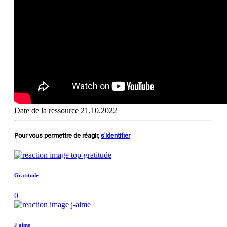
Date de la ressource
21.10.2022
Pour vous permettre de réagir,
s'identifier
Gratitude
0
J'aime