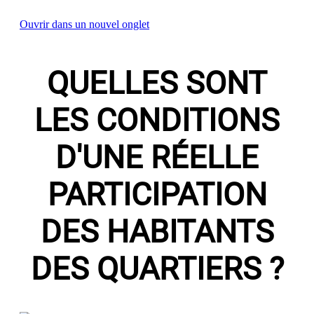
Ouvrir dans un nouvel onglet
QUELLES SONT
LES CONDITIONS
D'UNE RÉELLE
PARTICIPATION
DES HABITANTS
DES QUARTIERS ?