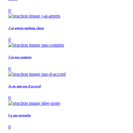
0
J'ai appris quelque chose
0
J'ai pas compris
0
Je ne suis pas d'accord
0
Ca me perturbe
0