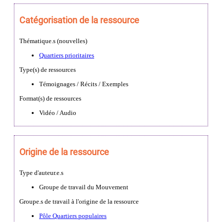
Catégorisation de la ressource
Thématique.s (nouvelles)
Quartiers prioritaires
Type(s) de ressources
Témoignages / Récits / Exemples
Format(s) de ressources
Vidéo / Audio
Origine de la ressource
Type d'auteur.e.s
Groupe de travail du Mouvement
Groupe.s de travail à l'origine de la ressource
Pôle Quartiers populaires