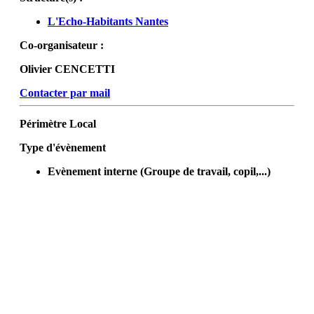
L'Echo-Habitants Nantes
Co-organisateur :
Olivier CENCETTI
Contacter par mail
Périmètre
Local
Type d'évènement
Evènement interne (Groupe de travail, copil,...)