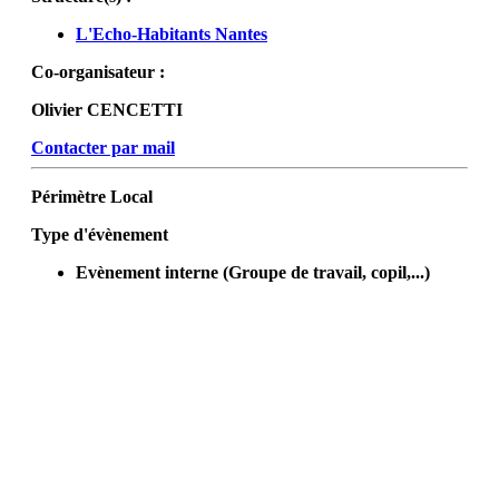
L'Echo-Habitants Nantes
Co-organisateur :
Olivier CENCETTI
Contacter par mail
Périmètre
Local
Type d'évènement
Evènement interne (Groupe de travail, copil,...)