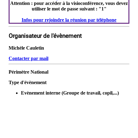
Attention : pour accéder à la visioconférence, vous devez
utiliser le mot de passe suivant : "1"
Infos pour rejoindre la réunion par téléphone
Organisateur de l'évènement
Michèle Cauletin
Contacter par mail
Périmètre
National
Type d'évènement
Evènement interne (Groupe de travail, copil,...)