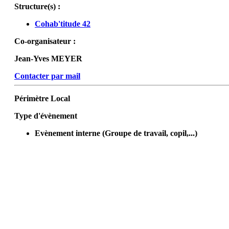
Structure(s) :
Cohab'titude 42
Co-organisateur :
Jean-Yves MEYER
Contacter par mail
Périmètre
Local
Type d'évènement
Evènement interne (Groupe de travail, copil,...)