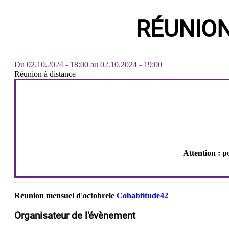
RÉUNIO
Du
02.10.2024 - 18:00
au
02.10.2024 - 19:00
Réunion à distance
Attention : p
Réunion mensuel d'octobrele
Cohabtitude42
Organisateur de l'évènement