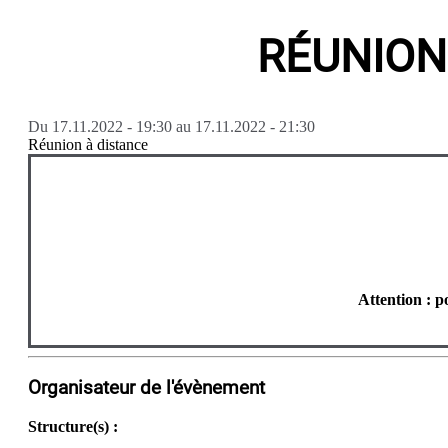
RÉUNION
Du
17.11.2022 - 19:30
au
17.11.2022 - 21:30
Réunion à distance
Attention : p
Organisateur de l'évènement
Structure(s) :