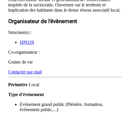
inspirée de la sociocratie. Ouverture sur le territoire et
implication des habitants dans le dense réseau associatif local,
Organisateur de l'évènement
Structure(s) :
HPO29
Co-organisateur :
Graine de vie
Contacter par mail
Périmètre
Local
Type d'évènement
Evènement grand public (Plénière, formation,
évènement public,...)