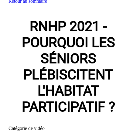
Retour au sommaire
RNHP 2021 -
POURQUOI LES
SÉNIORS
PLÉBISCITENT
L'HABITAT
PARTICIPATIF ?
Catégorie de vidéo