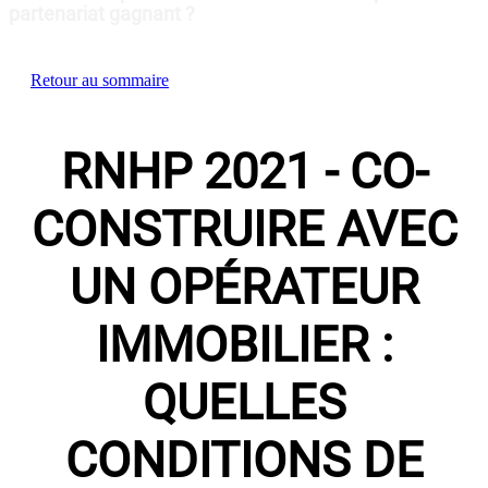
partenariat gagnant ?
Retour au sommaire
RNHP 2021 - CO-
CONSTRUIRE AVEC
UN OPÉRATEUR
IMMOBILIER :
QUELLES
CONDITIONS DE