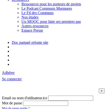
Ressources pour les porteurs de projets
Le Podcast Communs Murmures
Le Fil des Communs
Nos études
Un MOOC pour faire ses premiers pas
Autres ressources
Espace Presse
Doc partagé refonte site
Adhérer
Se connecter
Email ou nom d'utilisateur.ice
Mot de passe
Mot de passe perdu ?