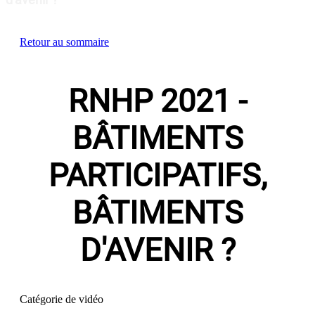
Retour au sommaire
RNHP 2021 -
BÂTIMENTS
PARTICIPATIFS,
BÂTIMENTS
D'AVENIR ?
Catégorie de vidéo