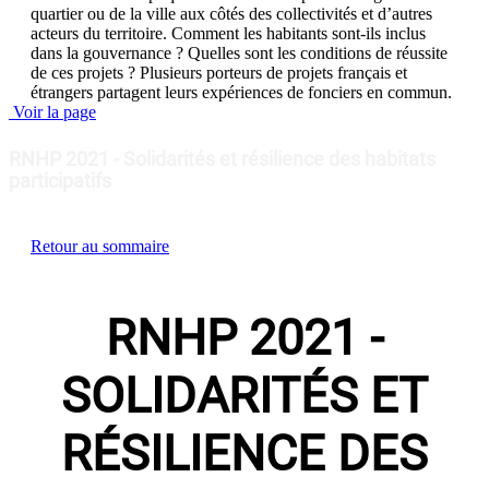
quartier ou de la ville aux côtés des collectivités et d’autres
acteurs du territoire. Comment les habitants sont-ils inclus
dans la gouvernance ? Quelles sont les conditions de réussite
de ces projets ? Plusieurs porteurs de projets français et
étrangers partagent leurs expériences de fonciers en commun.
Voir la page
RNHP 2021 - Solidarités et résilience des habitats
participatifs
Retour au sommaire
RNHP 2021 -
SOLIDARITÉS ET
RÉSILIENCE DES