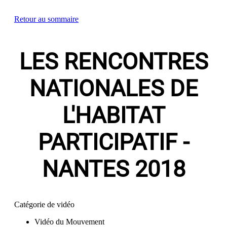
Retour au sommaire
LES RENCONTRES
NATIONALES DE
L'HABITAT
PARTICIPATIF -
NANTES 2018
Catégorie de vidéo
Vidéo du Mouvement