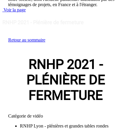
témoignages de projets, en France et à l'étranger.
Voir la page
RNHP 2021 - Plénière de fermeture
Retour au sommaire
RNHP 2021 -
PLÉNIÈRE DE
FERMETURE
Catégorie de vidéo
RNHP Lyon - plénières et grandes tables rondes