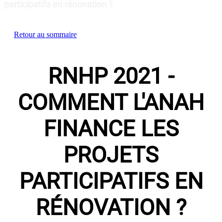
participatifs en rénovation ?
Retour au sommaire
RNHP 2021 -
COMMENT L'ANAH
FINANCE LES
PROJETS
PARTICIPATIFS EN
RÉNOVATION ?