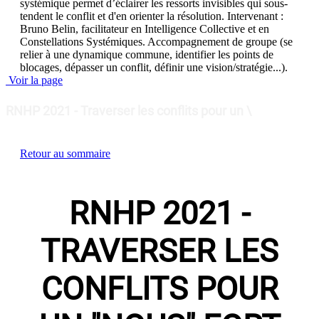
systémique permet d’éclairer les ressorts invisibles qui sous-
tendent le conflit et d'en orienter la résolution. Intervenant :
Bruno Belin, facilitateur en Intelligence Collective et en
Constellations Systémiques. Accompagnement de groupe (se
relier à une dynamique commune, identifier les points de
blocages, dépasser un conflit, définir une vision/stratégie...).
Voir la page
RNHP 2021 - Traverser les conflits pour un \
Retour au sommaire
RNHP 2021 -
TRAVERSER LES
CONFLITS POUR