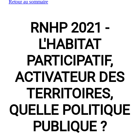
Retour au sommaire
RNHP 2021 -
L'HABITAT
PARTICIPATIF,
ACTIVATEUR DES
TERRITOIRES,
QUELLE POLITIQUE
PUBLIQUE ?