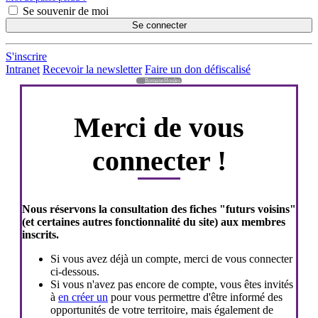
Se souvenir de moi
Se connecter
S'inscrire
Intranet
Recevoir la newsletter
Faire un don défiscalisé
RomaneHoules
Merci de vous
connecter !
Nous réservons la consultation des fiches "futurs voisins"
(et certaines autres fonctionnalité du site) aux membres
inscrits.
Si vous avez déjà un compte, merci de vous connecter
ci-dessous.
Si vous n'avez pas encore de compte, vous êtes invités
à
en créer un
pour vous permettre d'être informé des
opportunités de votre territoire, mais également de