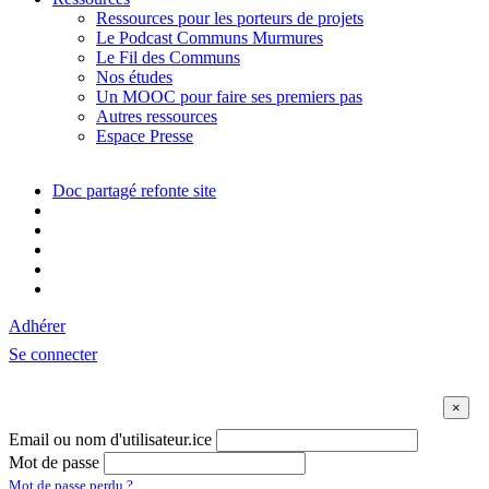
Ressources pour les porteurs de projets
Le Podcast Communs Murmures
Le Fil des Communs
Nos études
Un MOOC pour faire ses premiers pas
Autres ressources
Espace Presse
Doc partagé refonte site
Adhérer
Se connecter
Email ou nom d'utilisateur.ice
Mot de passe
Mot de passe perdu ?