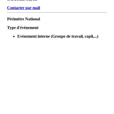
Contacter par mail
Périmètre
National
Type d'évènement
Evènement interne (Groupe de travail, copil,...)