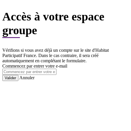
Accès à votre espace
groupe
Vérifions si vous avez déjà un compte sur le site d'Habitat
Participatif France. Dans le cas contraire, il sera créé
automatiquement en complétant le formulaire.
Commencez par entrer votre e-mail
Annuler
Valider