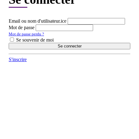
Email ou nom d'utilisateur.ice
Mot de passe
Mot de passe perdu ?
Se souvenir de moi
Se connecter
S'inscrire