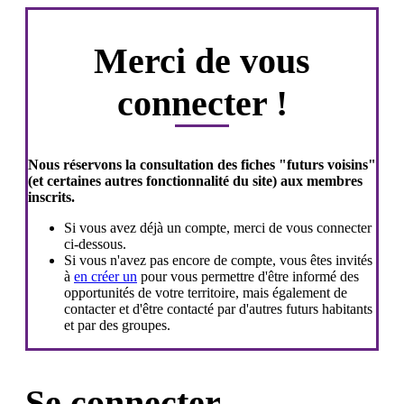
Merci de vous
connecter !
Nous réservons la consultation des fiches "futurs voisins"
(et certaines autres fonctionnalité du site) aux membres
inscrits.
Si vous avez déjà un compte, merci de vous connecter
ci-dessous.
Si vous n'avez pas encore de compte, vous êtes invités
à
en créer un
pour vous permettre d'être informé des
opportunités de votre territoire, mais également de
contacter et d'être contacté par d'autres futurs habitants
et par des groupes.
Se connecter