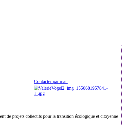
Contacter par mail
t de projets collectifs pour la transition écologique et citoyenne