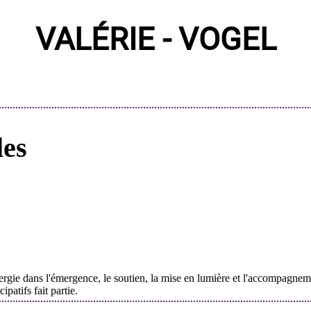
VALÉRIE - VOGEL
les
ergie dans l'émergence, le soutien, la mise en lumière et l'accompagnemen
patifs fait partie.