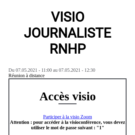
VISIO
JOURNALISTE
RNHP
Du
07.05.2021 - 11:00
au
07.05.2021 - 12:30
Réunion à distance
Accès visio
Participer à la visio Zoom
Attention : pour accéder à la visioconférence, vous devez
utiliser le mot de passe suivant : "1"