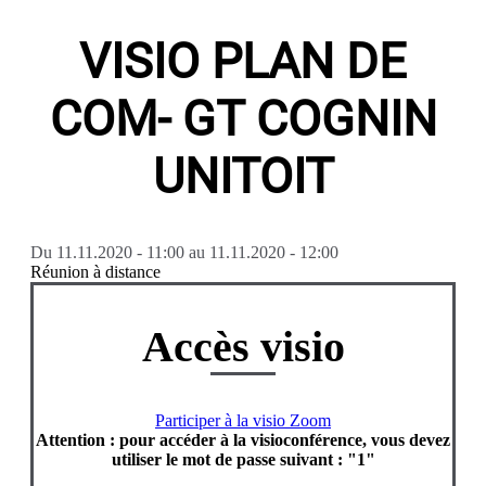
VISIO PLAN DE
COM- GT COGNIN
UNITOIT
Du
11.11.2020 - 11:00
au
11.11.2020 - 12:00
Réunion à distance
Accès visio
Participer à la visio Zoom
Attention : pour accéder à la visioconférence, vous devez
utiliser le mot de passe suivant : "1"