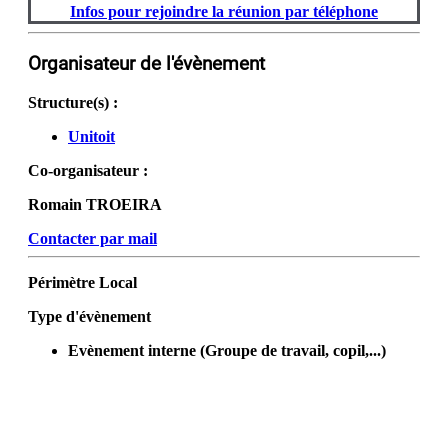
Infos pour rejoindre la réunion par téléphone
Organisateur de l'évènement
Structure(s) :
Unitoit
Co-organisateur :
Romain TROEIRA
Contacter par mail
Périmètre
Local
Type d'évènement
Evènement interne (Groupe de travail, copil,...)