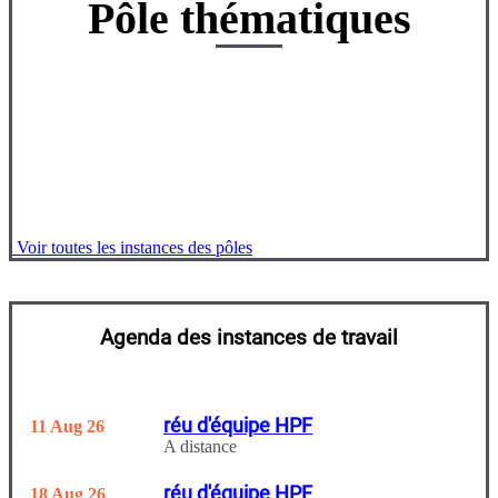
Pôle thématiques
Aucun résultat
Voir toutes les instances des pôles
Agenda des instances de travail
réu d'équipe HPF
11 Aug 26
A distance
réu d'équipe HPF
18 Aug 26