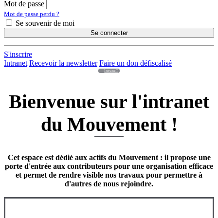
Mot de passe
Mot de passe perdu ?
Se souvenir de moi
Se connecter
S'inscrire
Intranet
Recevoir la newsletter
Faire un don défiscalisé
IntraneT
Bienvenue sur l'intranet
du Mouvement !
Cet espace est dédié aux actifs du Mouvement : il propose une
porte d'entrée aux contributeurs pour une organisation efficace
et permet de rendre visible nos travaux pour permettre à
d'autres de nous rejoindre.