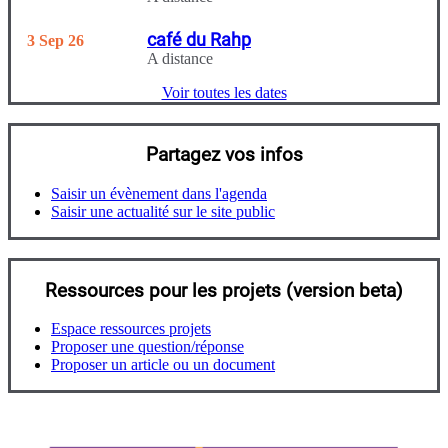
café du Rahp
3 Sep 26
A distance
Voir toutes les dates
Partagez vos infos
Saisir un évènement dans l'agenda
Saisir une actualité sur le site public
Ressources pour les projets (version beta)
Espace ressources projets
Proposer une question/réponse
Proposer un article ou un document