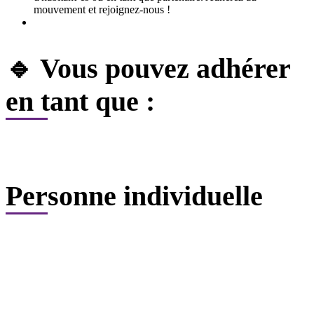
mouvement et rejoignez-nous !
🔹 Vous pouvez adhérer
en tant que :
Personne individuelle