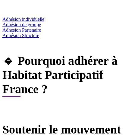
Adhésion individuelle
Adhésion de groupe
Adhésion Partenaire
Adhésion Structure
🔹 Pourquoi adhérer à
Habitat Participatif
France ?
Soutenir le mouvement