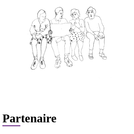
Partenaire