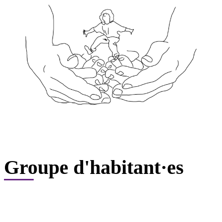
Groupe d'habitant·es