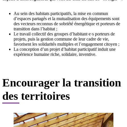
Au sein des habitats participatifs, la mise en commun
d’espaces partagés et la mutualisation des équipements sont
des vecteurs reconnus de sobriété énergétique et porteurs de
transition dans l’habitat ;
Le travail collectif des groupes d’habitant·e·s porteurs de
projets, puis la gestion commune de leur cadre de vie,
favorisent les solidarités multiples et l’engagement citoyen ;
La conception d’un projet d’habitat participatif induit une
expérience humaine riche, solidaire, inventive.
Encourager la transition
des territoires