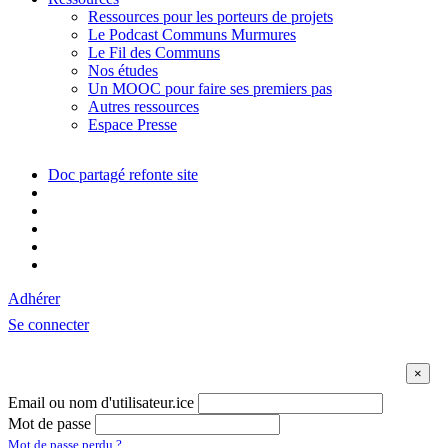
Ressources pour les porteurs de projets
Le Podcast Communs Murmures
Le Fil des Communs
Nos études
Un MOOC pour faire ses premiers pas
Autres ressources
Espace Presse
Doc partagé refonte site
Adhérer
Se connecter
Email ou nom d'utilisateur.ice
Mot de passe
Mot de passe perdu ?