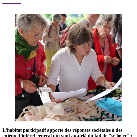
L’habitat participatif apporte des réponses sociétales à des
enjeux d’intérêt général qui vont au-delà du fait de "se loger" :