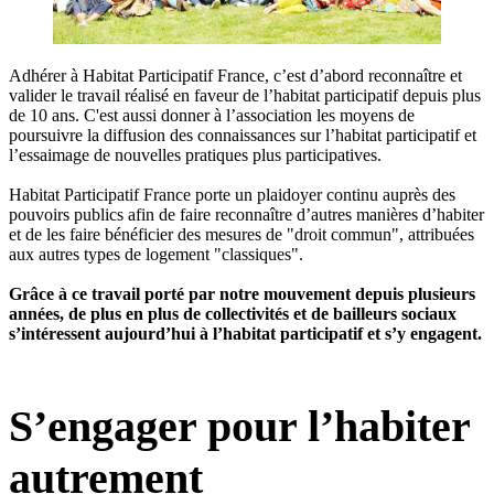
Adhérer à Habitat Participatif France, c’est d’abord reconnaître et
valider le travail réalisé en faveur de l’habitat participatif depuis plus
de 10 ans. C'est aussi donner à l’association les moyens de
poursuivre la diffusion des connaissances sur l’habitat participatif et
l’essaimage de nouvelles pratiques plus participatives.
Habitat Participatif France porte un plaidoyer continu auprès des
pouvoirs publics afin de faire reconnaître d’autres manières d’habiter
et de les faire bénéficier des mesures de "droit commun", attribuées
aux autres types de logement "classiques".
Grâce à ce travail porté par notre mouvement depuis plusieurs
années, de plus en plus de collectivités et de bailleurs sociaux
s’intéressent aujourd’hui à l’habitat participatif et s’y engagent.
S’engager pour l’habiter
autrement