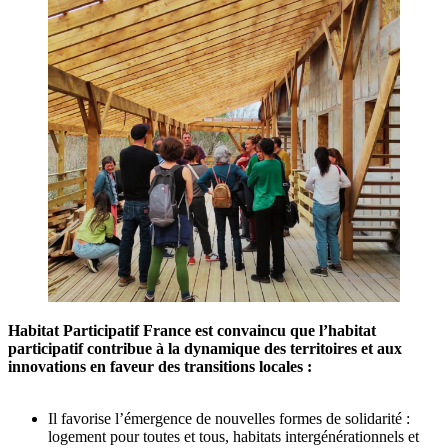
Habitat Participatif France est convaincu que l’habitat
participatif contribue à la dynamique des territoires et aux
innovations en faveur des transitions locales :
Il favorise l’émergence de nouvelles formes de solidarité :
logement pour toutes et tous, habitats intergénérationnels et