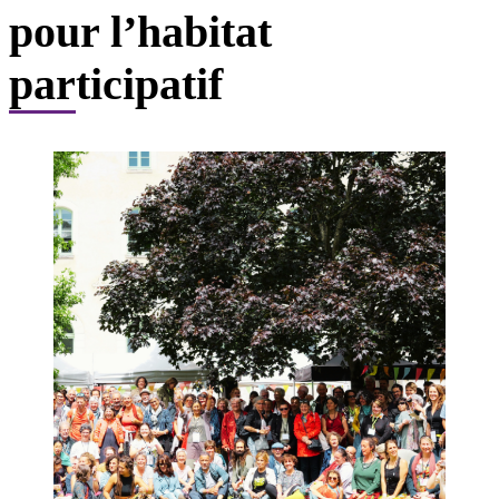
pour l’habitat
participatif