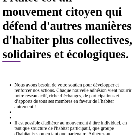
mouvement citoyen qui
défend d'autres manières
d'habiter plus collectives,
solidaires et écologiques.
Nous avons besoin de votre soutien pour développer et
renforcer nos actions. Chaque nouvelle adhésion vient nourrir
notre réseau actif, riche d’échanges, de participations et
d’apports de tous ses membres en faveur de l’habiter
autrement !
Il est possible d'adhérer au mouvement à titre individuel, en
tant que structure de l'habitat participatif, que groupe
d'habitant·es ou en tant que partenaire. Adhérez au