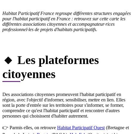
Habitat Participatif France regroupe différentes structures engagées
pour l'habitat participatif en France : retrouvez sur cette carte les
différentes associations citoyennes et accompagnateur·rices
professionnel·les de projets d'habitats participatifs.
🔸 Les plateformes
citoyennes
Des associations citoyennes promeuvent l'habitat participatif en
région, avec l'objectif d'informer, sensibiliser, mettre en lien. Elles
sont la porte d'entrée sur les territoires pour s'informer, se former,
comprendre ce qu'est l'habitat participatif et rencontrer d'autres
personnes qui choisissent d'habiter autrement.
👉 Parmis elles, on retrouve
Habitat Participatif Ouest
(Bretagne et