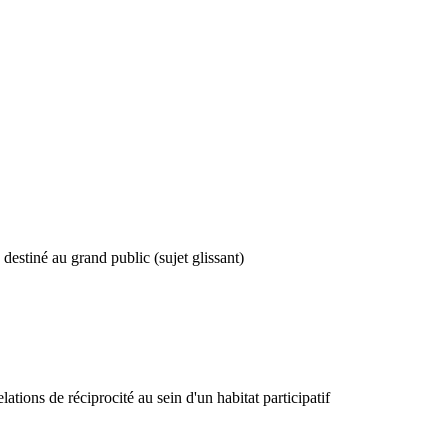
 destiné au grand public (sujet glissant)
lations de réciprocité au sein d'un habitat participatif