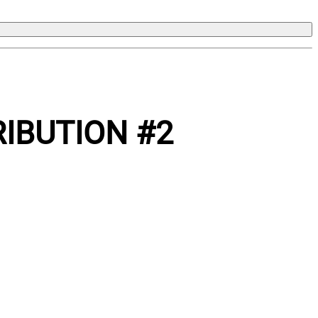
RIBUTION #2