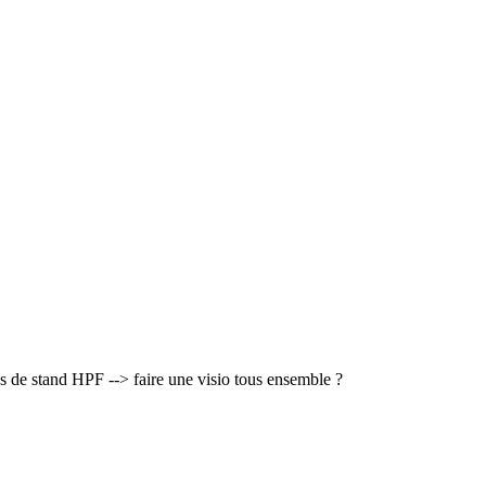
 de stand HPF --> faire une visio tous ensemble ?