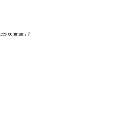
spaces communs ?