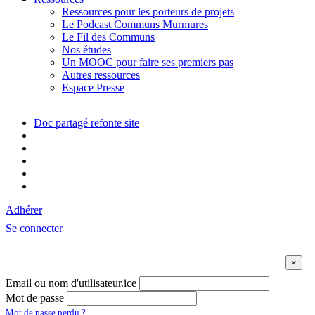
Ressources pour les porteurs de projets
Le Podcast Communs Murmures
Le Fil des Communs
Nos études
Un MOOC pour faire ses premiers pas
Autres ressources
Espace Presse
Doc partagé refonte site
Adhérer
Se connecter
Email ou nom d'utilisateur.ice
Mot de passe
Mot de passe perdu ?