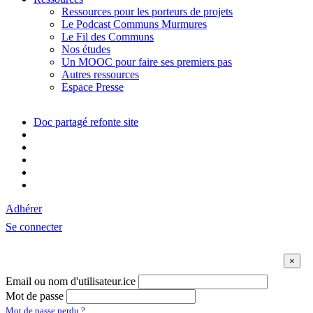
Ressources pour les porteurs de projets
Le Podcast Communs Murmures
Le Fil des Communs
Nos études
Un MOOC pour faire ses premiers pas
Autres ressources
Espace Presse
Doc partagé refonte site
Adhérer
Se connecter
Email ou nom d'utilisateur.ice
Mot de passe
Mot de passe perdu ?