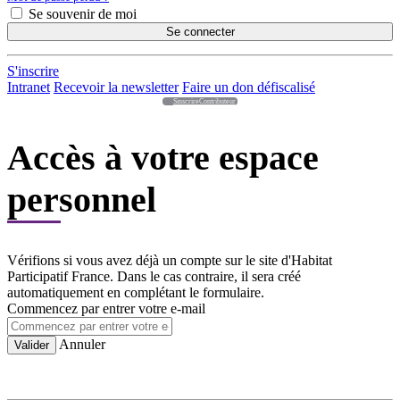
Se souvenir de moi
Se connecter
S'inscrire
Intranet
Recevoir la newsletter
Faire un don défiscalisé
SinscrireContributeur
Accès à votre espace
personnel
Vérifions si vous avez déjà un compte sur le site d'Habitat
Participatif France. Dans le cas contraire, il sera créé
automatiquement en complétant le formulaire.
Commencez par entrer votre e-mail
Annuler
Valider