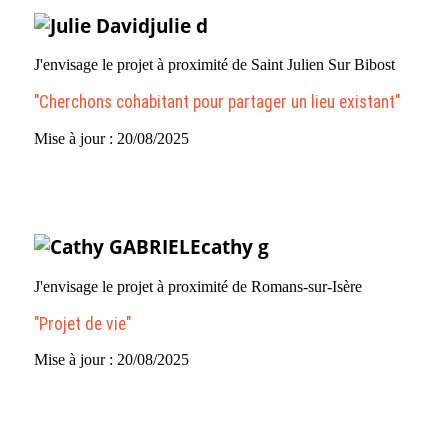
julie d
J'envisage le projet à proximité de Saint Julien Sur Bibost
"Cherchons cohabitant pour partager un lieu existant"
Mise à jour : 20/08/2025
Voir plus
cathy g
J'envisage le projet à proximité de Romans-sur-Isère
"Projet de vie"
Mise à jour : 20/08/2025
Voir plus