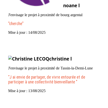
noane l
J'envisage le projet à proximité de bourg argental
"cherche"
Mise à jour : 14/08/2025
Voir plus
christine l
J'envisage le projet à proximité de Tassin-la-Demi-Lune
"J ai envie de partager, de vivre entourée et de
participer à une collectivité bienveillante "
Mise à jour : 13/08/2025
Voir plus