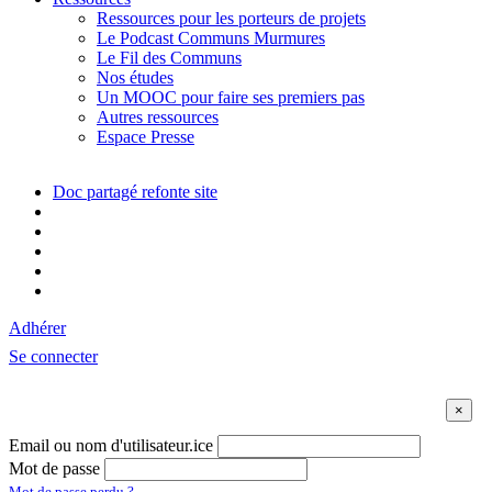
Ressources pour les porteurs de projets
Le Podcast Communs Murmures
Le Fil des Communs
Nos études
Un MOOC pour faire ses premiers pas
Autres ressources
Espace Presse
Doc partagé refonte site
Adhérer
Se connecter
Email ou nom d'utilisateur.ice
Mot de passe
Mot de passe perdu ?