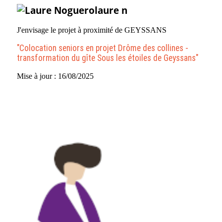
laure n
J'envisage le projet à proximité de GEYSSANS
"Colocation seniors en projet Drôme des collines -
transformation du gîte Sous les étoiles de Geyssans"
Mise à jour : 16/08/2025
Voir plus